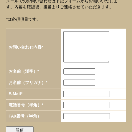
メールでのお問い合わせは下記フォームからお願いいたしま
す。内容を確認後、担当よりご連絡させていただきます。
*は必須項目です。
お問い合わせ内容*
お名前（漢字）*
お名前（フリガナ）*
E-Mail*
電話番号（半角）*
FAX番号（半角）