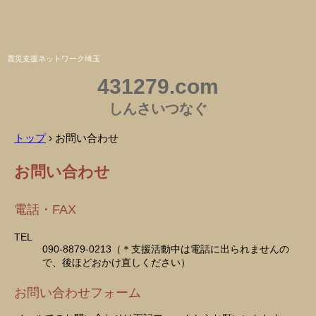
震災支援ネットワーク埼玉
431279.com
しんさいつなぐ
トップ
›
お問い合わせ
お問い合わせ
電話・FAX
TEL
090-8879-0213（＊支援活動中は電話に出られませんの
で、後ほどおかけ直しください）
お問い合わせフォーム