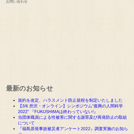
お問い合わせ
最新のお知らせ
規約を改定、ハラスメント防止規程を制定いたしました
【3/6 所沢・オンライン】シンポジウム“復興の人間科学
2022” 『FUKUSHIMAは終わっていない!』
当団体職員による性被害に関する謝罪及び再発防止の取組
について
『福島原発事故被災者アンケート2022』調査実施のお知ら