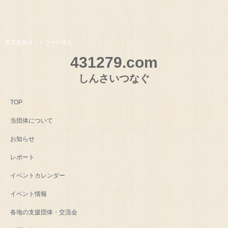
震災支援ネットワーク埼玉
431279.com
しんさいつなぐ
TOP
当団体について
お知らせ
レポート
イベントカレンダー
イベント情報
各地の支援団体・交流会