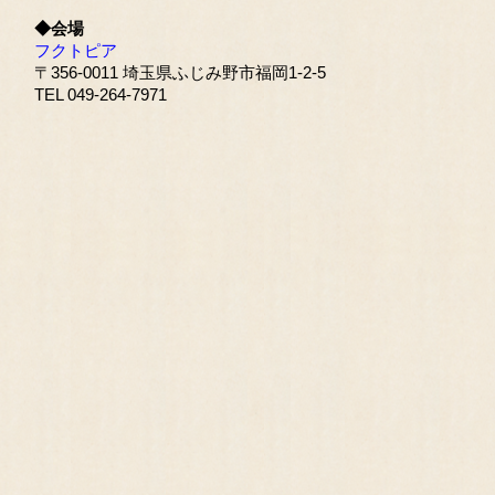
◆会場
フクトピア
〒356-0011 埼玉県ふじみ野市福岡1-2-5
TEL 049-264-7971