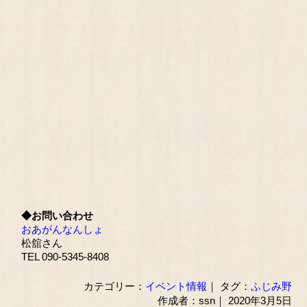
◆お問い合わせ
おあがんなんしょ
松舘さん
TEL 090-5345-8408
カテゴリー：
イベント情報
｜ タグ：
ふじみ野
作成者：ssn｜ 2020年3月5日