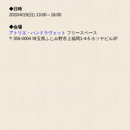
◆日時
2020/4/19(日) 13:00～16:00
◆会場
アトリエ・ハンドラヴェット
フリースペース
〒356-0004 埼玉県ふじみ野市上福岡1-4-5 ホソヤビル2F