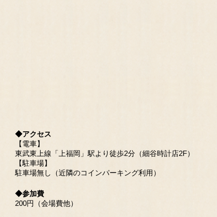
◆アクセス
【電車】
東武東上線「上福岡」駅より徒歩2分（細谷時計店2F）
【駐車場】
駐車場無し（近隣のコインパーキング利用）
◆参加費
200円（会場費他）