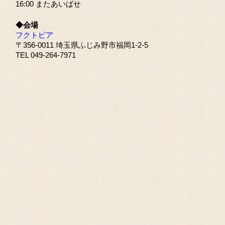
16:00 またあいばせ
◆会場
フクトピア
〒356-0011 埼玉県ふじみ野市福岡1-2-5
TEL 049-264-7971