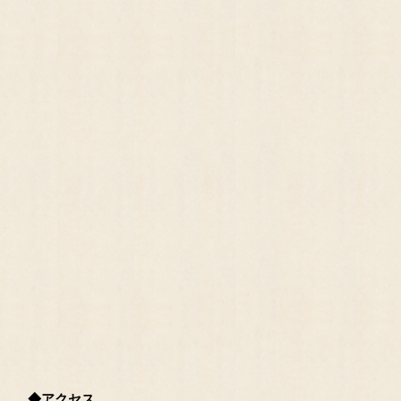
◆アクセス