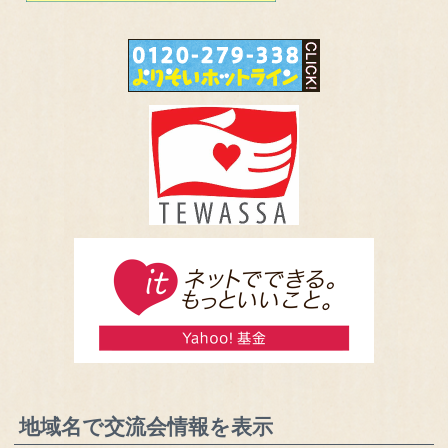
地域名で交流会情報を表示