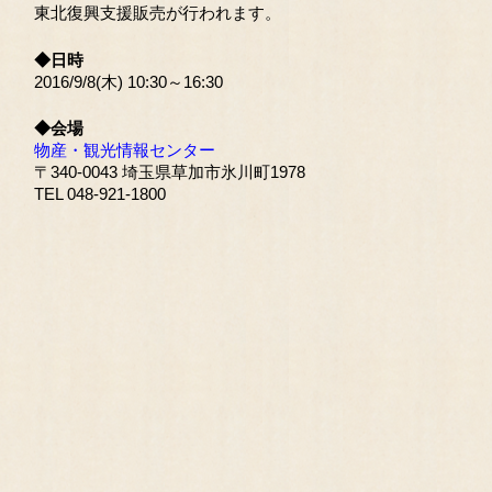
東北復興支援販売が行われます。
◆日時
2016/9/8(木) 10:30～16:30
◆会場
物産・観光情報センター
〒340-0043 埼玉県草加市氷川町1978
TEL 048-921-1800