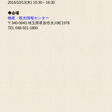
2016/10/13(木) 10:30～16:30
◆会場
物産・観光情報センター
〒340-0043 埼玉県草加市氷川町1978
TEL 048-921-1800