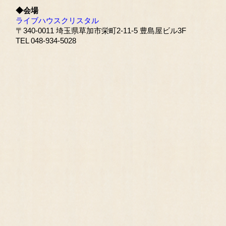
◆会場
ライブハウスクリスタル
〒340-0011 埼玉県草加市栄町2-11-5 豊島屋ビル3F
TEL 048-934-5028