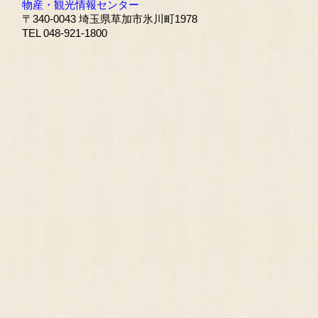
物産・観光情報センター
〒340-0043 埼玉県草加市氷川町1978
TEL 048-921-1800