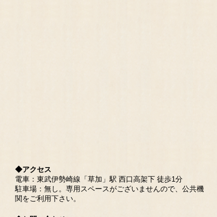
◆アクセス
電車：東武伊勢崎線「草加」駅 西口高架下 徒歩1分
駐車場：無し。専用スペースがございませんので、公共機
関をご利用下さい。