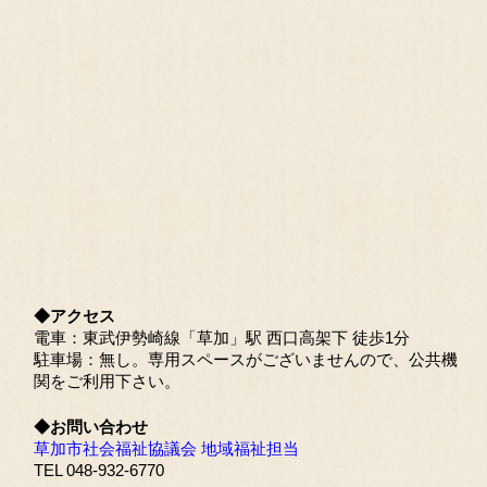
◆アクセス
電車：東武伊勢崎線「草加」駅 西口高架下 徒歩1分
駐車場：無し。専用スペースがございませんので、公共機
関をご利用下さい。
◆お問い合わせ
草加市社会福祉協議会 地域福祉担当
TEL 048-932-6770