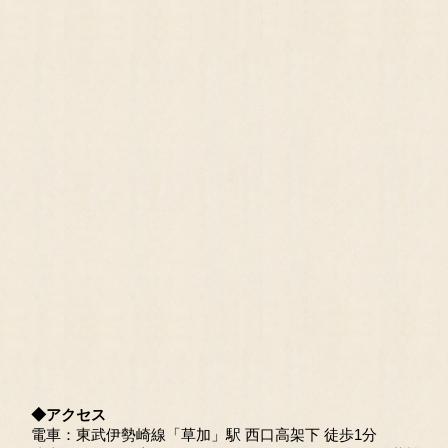
◆アクセス
電車：東武伊勢崎線「草加」駅 西口高架下 徒歩1分