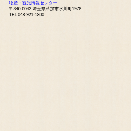
物産・観光情報センター
〒340-0043 埼玉県草加市氷川町1978
TEL 048-921-1800