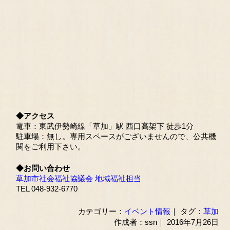
◆アクセス
電車：東武伊勢崎線「草加」駅 西口高架下 徒歩1分
駐車場：無し。専用スペースがございませんので、公共機
関をご利用下さい。
◆お問い合わせ
草加市社会福祉協議会 地域福祉担当
TEL 048-932-6770
カテゴリー：
イベント情報
｜ タグ：
草加
作成者：ssn｜ 2016年7月26日