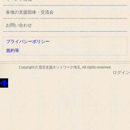
各地の支援団体・交流会
お問い合わせ
プライバシーポリシー
規約等
Copyright © 震災支援ネットワーク埼玉, All rights reserved.
ログイン