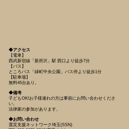
◆アクセス
【電車】
西武新宿線「新所沢」駅 西口より徒歩7分
【バス】
ところバス「緑町中央公園」バス停より徒歩1分
【駐車場】
無料45台あり。
◆備考
子どもOK!お子様連れの方は事前にお問い合わせくださ
い。
法律家の参加があります。
◆お問い合わせ
震災支援ネットワーク埼玉(SSN)