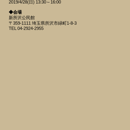
2019/4/28(日) 13:30～16:00
◆会場
新所沢公民館
〒359-1111 埼玉県所沢市緑町1-8-3
TEL 04-2924-2955