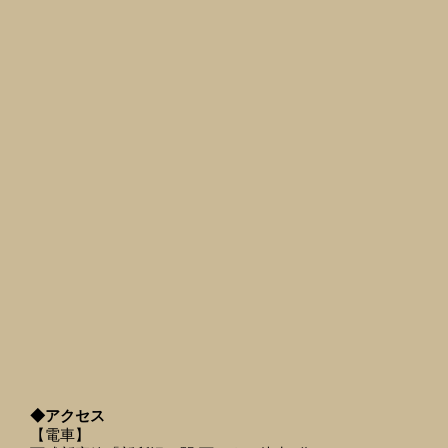
◆アクセス
【電車】