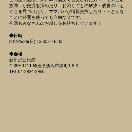
族同士が交流を深めたり、お困りごとの解決・改善のいと
ぐちを見つけたり、ママパパが情報交換したり・・どんな
ことに時間を使っても自由な会です。
今回もみなさんのお越しをお待ちしています！
◆日時
2019/5/26(日) 13:30～16:00
◆会場
新所沢公民館
〒359-1111 埼玉県所沢市緑町1-8-3
TEL 04-2924-2955