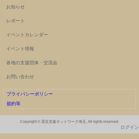
お知らせ
レポート
イベントカレンダー
イベント情報
各地の支援団体・交流会
お問い合わせ
プライバシーポリシー
規約等
Copyright © 震災支援ネットワーク埼玉, All rights reserved.
ログイン