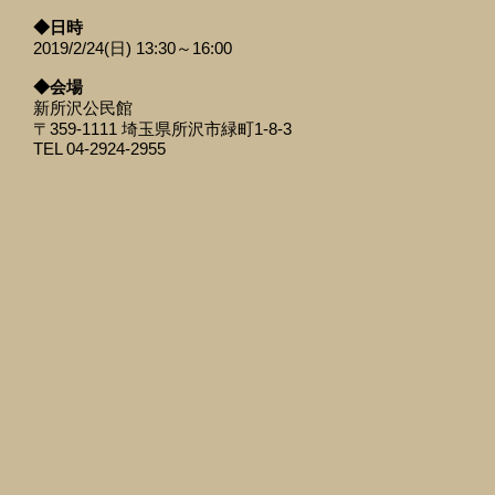
◆日時
2019/2/24(日) 13:30～16:00
◆会場
新所沢公民館
〒359-1111 埼玉県所沢市緑町1-8-3
TEL 04-2924-2955