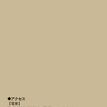
◆アクセス
【電車】