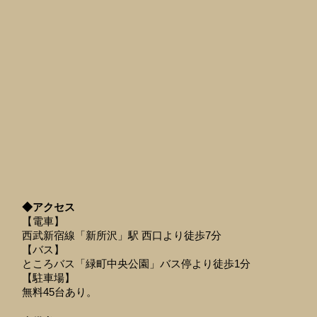
◆アクセス
【電車】
西武新宿線「新所沢」駅 西口より徒歩7分
【バス】
ところバス「緑町中央公園」バス停より徒歩1分
【駐車場】
無料45台あり。