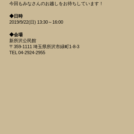
今回もみなさんのお越しをお待ちしています！
◆日時
2019/9/22(日) 13:30～16:00
◆会場
新所沢公民館
〒359-1111 埼玉県所沢市緑町1-8-3
TEL 04-2924-2955