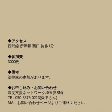
◆アクセス
西武線 所沢駅 西口 徒歩1分
◆参加費
3000円
◆備考
法律家の参加があります。
◆お申し込み・お問い合わせ
震災支援ネットワーク埼玉(SSN)
TEL 090-8879-0213(愛甲さん)
MAIL お問い合わせページよりご連絡ください