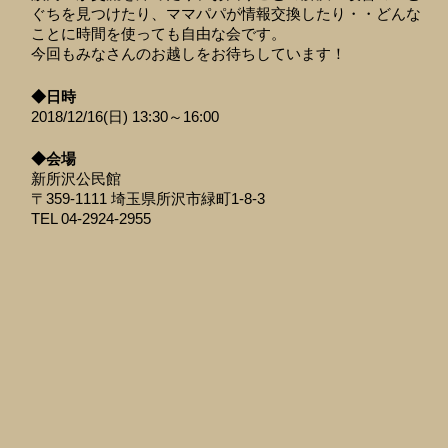
ぐちを見つけたり、ママパパが情報交換したり・・どんな
ことに時間を使っても自由な会です。
今回もみなさんのお越しをお待ちしています！
◆日時
2018/12/16(日) 13:30～16:00
◆会場
新所沢公民館
〒359-1111 埼玉県所沢市緑町1-8-3
TEL 04-2924-2955