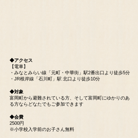
◆アクセス
【電車】
・みなとみらい線「元町・中華街」駅2番出口より徒歩5分
・JR根岸線「石川町」駅 北口より徒歩10分
◆対象
富岡町から避難されている方、そして富岡町にゆかりのあ
る方ならどなたでもご参加できます
◆会費
2500円
※小学校入学前のお子さん無料