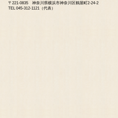
〒221-0835 神奈川県横浜市神奈川区鶴屋町2-24-2
TEL 045-312-1121（代表）