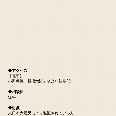
◆アクセス
【電車】
小田急線「相模大野」駅より徒歩3分
◆相談料
無料
◆対象
東日本大震災により避難されている方