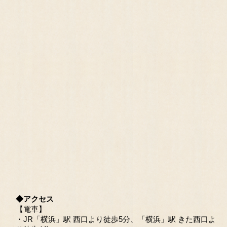
◆アクセス
【電車】
・JR「横浜」駅 西口より徒歩5分、「横浜」駅 きた西口よ