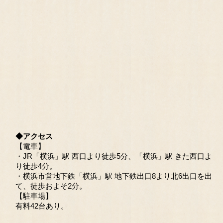
◆アクセス
【電車】
・JR「横浜」駅 西口より徒歩5分、「横浜」駅 きた西口よ
り徒歩4分。
・横浜市営地下鉄「横浜」駅 地下鉄出口8より北6出口を出
て、徒歩およそ2分。
【駐車場】
有料42台あり。