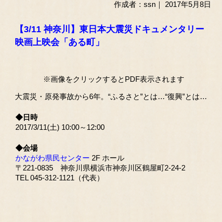
作成者：ssn｜ 2017年5月8日
【3/11 神奈川】東日本大震災ドキュメンタリー
映画上映会「ある町」
※画像をクリックするとPDF表示されます
大震災・原発事故から6年。“ふるさと”とは…“復興”とは…
◆日時
2017/3/11(土) 10:00～12:00
◆会場
かながわ県民センター
2F ホール
〒221-0835 神奈川県横浜市神奈川区鶴屋町2-24-2
TEL 045-312-1121（代表）