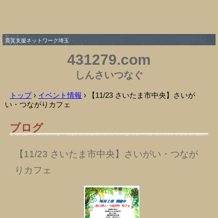
震災支援ネットワーク埼玉
431279.com
しんさいつなぐ
トップ
›
イベント情報
›
【11/23 さいたま市中央】さいが
い・つながりカフェ
ブログ
【11/23 さいたま市中央】さいがい・つなが
りカフェ