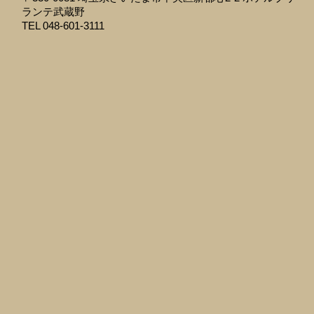
ランテ武蔵野
TEL 048-601-3111