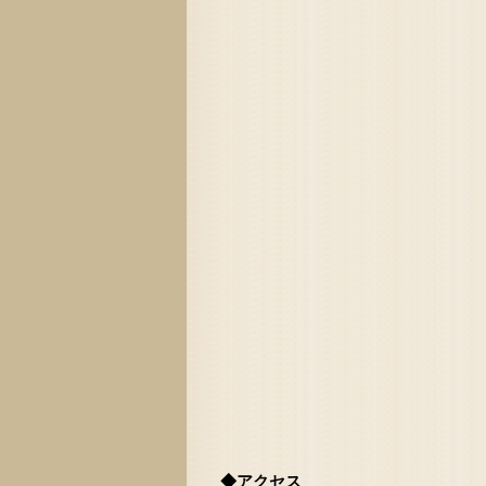
◆アクセス