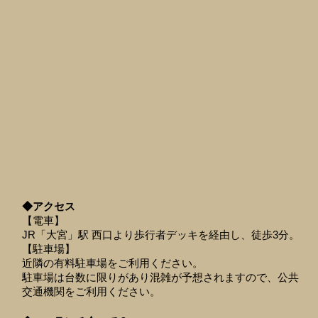
◆アクセス
【電車】
JR「大宮」駅 西口より歩行者デッキを経由し、徒歩3分。
【駐車場】
近隣の有料駐車場をご利用ください。
駐車場は台数に限りがあり混雑が予想されますので、公共
交通機関をご利用ください。