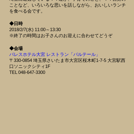
ことなど、いろいろな思いを話しながら、おいしいランチ
を食べる会です。
◆日時
2018/2/7(水) 11:00～13:30
※終了の時間はお子さんのお迎えに合わせてどうぞ
◆会場
パレスホテル大宮 レストラン「パルテール」
〒330-0854 埼玉県さいたま市大宮区桜木町1-7-5 大宮駅西
口ソニックシティ1F
TEL 048-647-3300