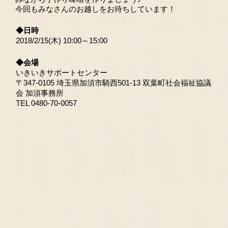
今回もみなさんのお越しをお待ちしています！
◆日時
2018/2/15(木) 10:00～15:00
◆会場
いきいきサポートセンター
〒347-0105 埼玉県加須市騎西501-13 双葉町社会福祉協議
会 加須事務所
TEL 0480-70-0057