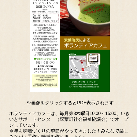
※画像をクリックするとPDF表示されます
ボランティアカフェは、毎月第3木曜日10:00～15:00、いき
いきサポートセンター（双葉町社会福祉協議会）でオープ
ンしています。
今年も味噌づくりの季節がやってきました！みんなで楽し
みながら手作り味噌を作りましょう♪