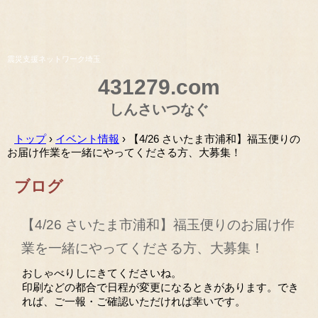
震災支援ネットワーク埼玉
431279.com
しんさいつなぐ
トップ
›
イベント情報
›
【4/26 さいたま市浦和】福玉便りの
お届け作業を一緒にやってくださる方、大募集！
ブログ
【4/26 さいたま市浦和】福玉便りのお届け作
業を一緒にやってくださる方、大募集！
おしゃべりしにきてくださいね。
印刷などの都合で日程が変更になるときがあります。でき
れば、ご一報・ご確認いただければ幸いです。