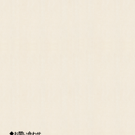
◆お問い合わせ