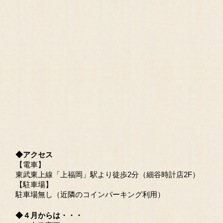
◆アクセス
【電車】
東武東上線「上福岡」駅より徒歩2分（細谷時計店2F）
【駐車場】
駐車場無し（近隣のコインパーキング利用）
◆４月からは・・・