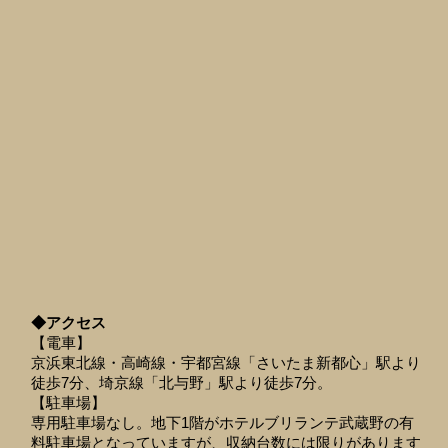
◆アクセス
【電車】
京浜東北線・高崎線・宇都宮線「さいたま新都心」駅より
徒歩7分、埼京線「北与野」駅より徒歩7分。
【駐車場】
専用駐車場なし。地下1階がホテルブリランテ武蔵野の有
料駐車場となっていますが、収納台数には限りがあります