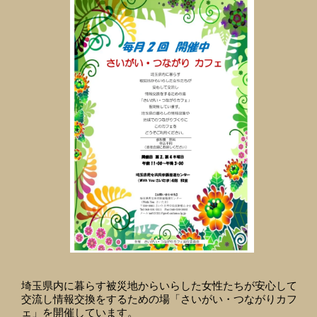
埼玉県内に暮らす被災地からいらした女性たちが安心して
交流し情報交換をするための場「さいがい・つながりカフ
ェ」を開催しています。