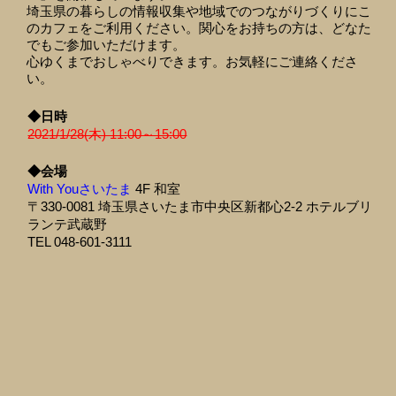
埼玉県の暮らしの情報収集や地域でのつながりづくりにこ
のカフェをご利用ください。関心をお持ちの方は、どなた
でもご参加いただけます。
心ゆくまでおしゃべりできます。お気軽にご連絡くださ
い。
◆日時
2021/1/28(木) 11:00～15:00
◆会場
With Youさいたま
4F 和室
〒330-0081 埼玉県さいたま市中央区新都心2-2 ホテルブリ
ランテ武蔵野
TEL 048-601-3111