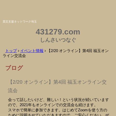
震災支援ネットワーク埼玉
431279.com
しんさいつなぐ
トップ
›
イベント情報
›
【2/20 オンライン】第4回 福玉オン
ライン交流会
ブログ
【2/20 オンライン】第4回 福玉オンライン交
流会
会って話したいけど、難しい！という状況が続いています
ので、2021年もオンラインでの交流会も続けます。
スマホで簡単に参加できます。はじめてZoomを使う方の
ために説明させていただきますので、ご安心ください。ぜ